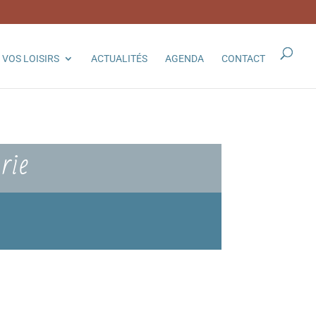
VOS LOISIRS
ACTUALITÉS
AGENDA
CONTACT
rie