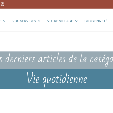
E
VOS SERVICES
VOTRE VILLAGE
CITOYENNETÉ
s derniers articles de la catégo
Vie quotidienne