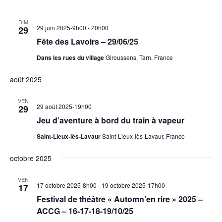
DIM
29 juin 2025-9h00
-
20h00
29
Fête des Lavoirs – 29/06/25
Dans les rues du village
Giroussens, Tarn, France
août 2025
VEN
29 août 2025-19h00
29
Jeu d’aventure à bord du train à vapeur
Saint-Lieux-lès-Lavaur
Saint-Lieux-lès-Lavaur, France
octobre 2025
VEN
17 octobre 2025-8h00
-
19 octobre 2025-17h00
17
Festival de théâtre « Automn’en rire » 2025 –
ACCG – 16-17-18-19/10/25