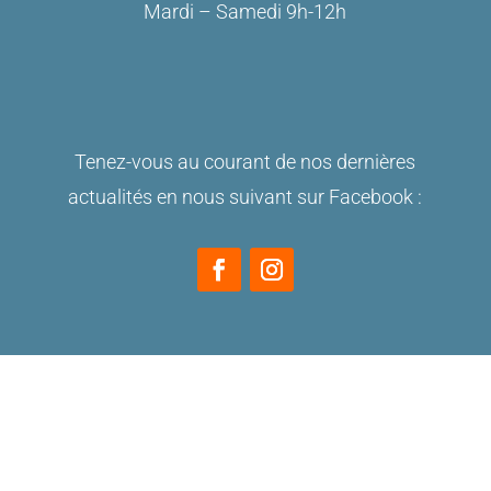
Mardi – Samedi 9h-12h
Tenez-vous au courant de nos dernières
actualités en nous suivant sur Facebook :