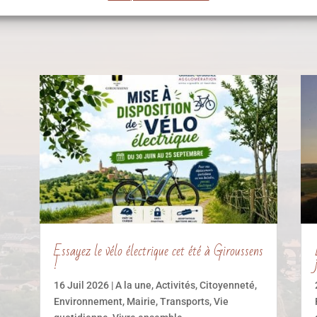
Essayez le vélo électrique cet été à Giroussens
!
16 Juil 2026
|
A la une
,
Activités
,
Citoyenneté
,
Environnement
,
Mairie
,
Transports
,
Vie