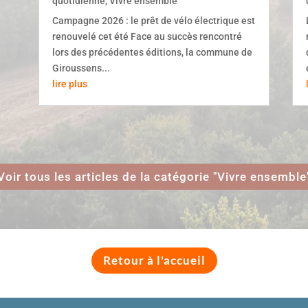
quotidienne
,
Vivre ensemble
Campagne 2026 : le prêt de vélo électrique est
renouvelé cet été Face au succès rencontré
lors des précédentes éditions, la commune de
Giroussens...
lire plus
Voir tous les articles de la catégorie "Vivre ensemble
Retour à l'accueil