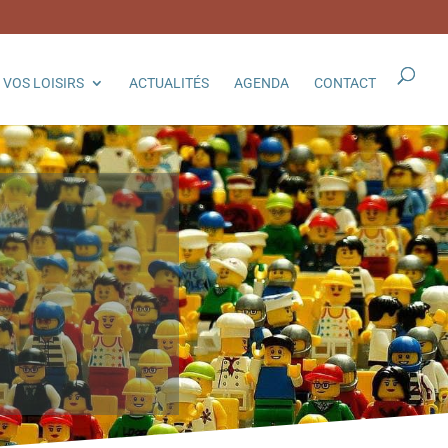
VOS LOISIRS
ACTUALITÉS
AGENDA
CONTACT