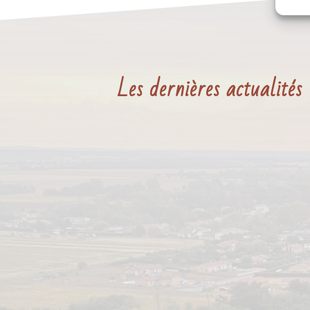
Les dernières actualités