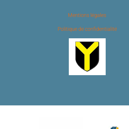
Mentions légales
Politique de confidentialité