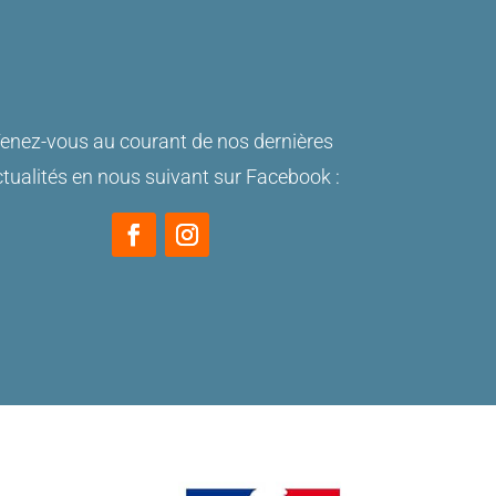
enez-vous au courant de nos dernières
tualités en nous suivant sur Facebook :