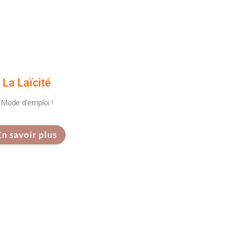
La Laïcité
Mode d’emploi !
En savoir plus