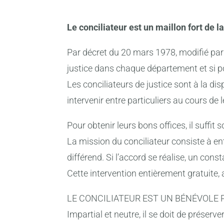
Le conciliateur est un maillon fort de l
Par décret du 20 mars 1978, modifié par 
justice dans chaque département et si 
Les conciliateurs de justice sont à la di
intervenir entre particuliers au cours de 
Pour obtenir leurs bons offices, il suffit
La mission du conciliateur consiste à en
différend. Si l’accord se réalise, un cons
Cette intervention entièrement gratuite, 
LE CONCILIATEUR EST UN BÉNÉVOLE P
Impartial et neutre, il se doit de préserver