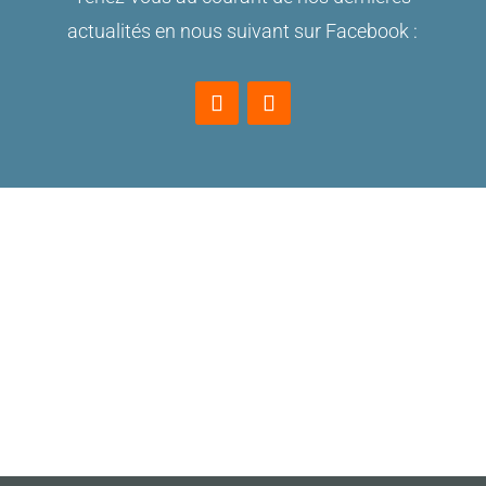
actualités en nous suivant sur Facebook :