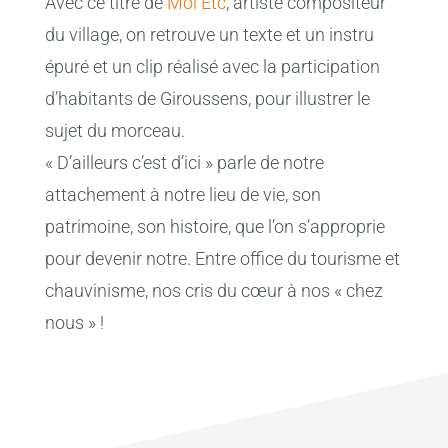
Avec ce titre de
Moi Etc
, artiste compositeur
du village, on retrouve un texte et un instru
épuré et un clip réalisé avec la participation
d’habitants de Giroussens, pour illustrer le
sujet du morceau.
« D’ailleurs c’est d’ici » parle de notre
attachement à notre lieu de vie, son
patrimoine, son histoire, que l’on s’approprie
pour devenir notre. Entre office du tourisme et
chauvinisme, nos cris du cœur à nos « chez
nous » !