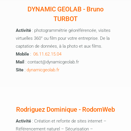
DYNAMIC GEOLAB - Bruno
TURBOT
Activité
: photogrammétrie géoréférencée, visites
virtuelles 360° ou film pour votre entreprise. De la
captation de données, à la photo et aux films.
Mobile
:
06.11.62.15.04
Mail
: contact@dynamicgeolab.fr
Site
:
dynamicgeolab.fr
Rodriguez Dominique - RodomWeb
Activité
: Création et refonte de sites internet –
Référencement naturel – Sécurisation –