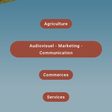
Agriculture
Audiovisuel - Marketing -
Communication
Commerces
Services