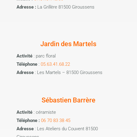
Adresse :
La Grillère 81500 Giroussens
Jardin des Martels
Activité
: parc floral
Téléphone
:
05.63.41.68.22
Adresse
: Les Martels – 81500 Giroussens
Sébastien Barrère
Activité
: céramiste
Téléphone :
06 70 83 38 45
Adresse
: Les Ateliers du Couvent 81500