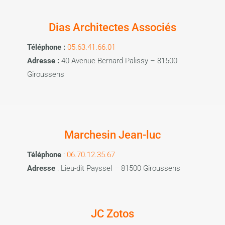
Dias Architectes Associés
Téléphone :
05.63.41.66.01
Adresse :
40 Avenue Bernard Palissy – 81500
Giroussens
Marchesin Jean-luc
Téléphone
:
06.70.12.35.67
Adresse
: Lieu-dit Payssel – 81500 Giroussens
JC Zotos