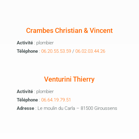
Crambes Christian & Vincent
Activité
: plombier
Téléphone
:
06.20.55.53.59
/
06.02.03.44.26
Venturini Thierry
Activité
: plombier
Téléphone
:
06.64.19.79.51
Adresse
: Le moulin du Carla – 81500 Giroussens