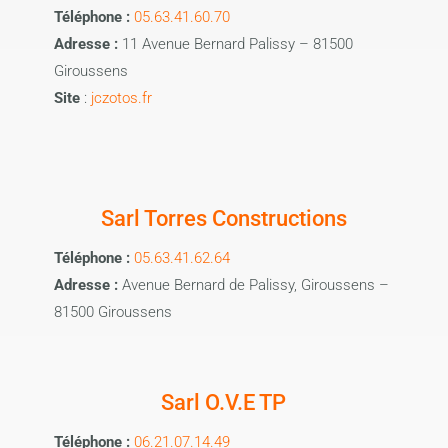
Téléphone :
05.63.41.60.70
Adresse :
11 Avenue Bernard Palissy – 81500
Giroussens
Site
:
jczotos.fr
Sarl Torres Constructions
Téléphone :
05.63.41.62.64
Adresse :
Avenue Bernard de Palissy, Giroussens –
81500 Giroussens
Sarl O.V.E TP
Téléphone :
06.21.07.14.49