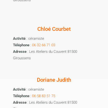
Giroussens
Chloé Courbet
Activité
: céramiste
Téléphone
:
06 32 66 71 03
Adresse
: Les Ateliers du Couvent 81500
Giroussens
Doriane Judith
Activité
: céramiste
Téléphone
:
06 58 83 51 75
Adresse
: Les Ateliers du Couvent 81500