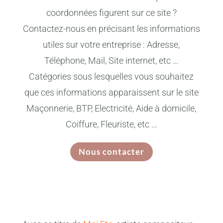
coordonnées figurent sur ce site ?
Contactez-nous en précisant les informations
utiles sur votre entreprise : Adresse,
Téléphone, Mail, Site internet, etc …
Catégories sous lesquelles vous souhaitez
que ces informations apparaissent sur le site
Maçonnerie, BTP, Electricité, Aide à domicile,
Coiffure, Fleuriste, etc …
Nous contacter