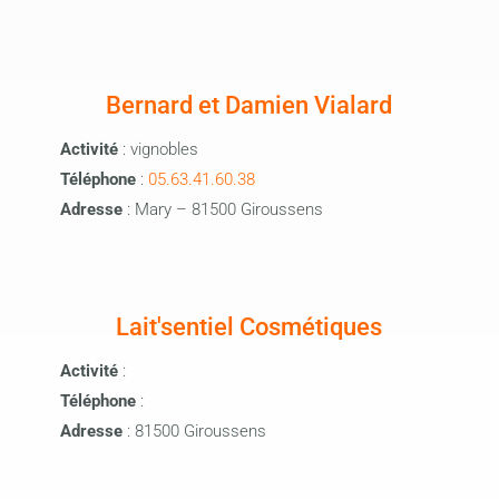
Bernard et Damien Vialard
Activité
: vignobles
Téléphone
:
05.63.41.60.38
Adresse
: Mary – 81500 Giroussens
Lait'sentiel Cosmétiques
Activité
:
Téléphone
:
Adresse
: 81500 Giroussens