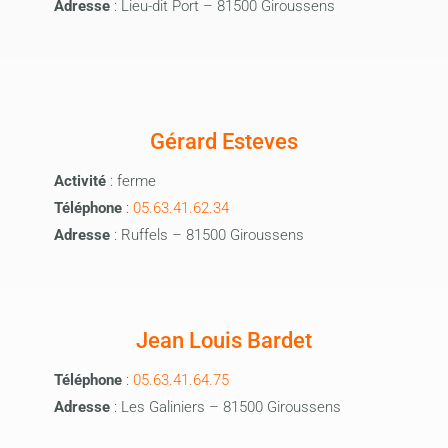
Adresse
: Lieu-dit Port – 81500 Giroussens
Gérard Esteves
Activité
: ferme
Téléphone
:
05.63.41.62.34
Adresse
: Ruffels – 81500 Giroussens
Jean Louis Bardet
Téléphone
:
05.63.41.64.75
Adresse
: Les Galiniers – 81500 Giroussens