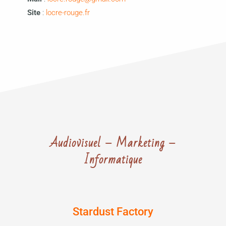
Site
:
locre-rouge.fr
Audiovisuel – Marketing –
Informatique
Stardust Factory