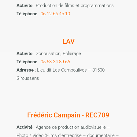
Activité
: Production de films et programmations
Téléphone
:
06.12.66.45.10
LAV
Activité
: Sonorisation, Éclairage
Téléphone
:
05.63.34.89.66
Adresse
: Lieu-dit Les Camboulives – 81500
Giroussens
Frédéric Campain - REC709
Activité
: Agence de production audiovisuelle –
Photo / Vidéo (Films d’entreprise – documentaire –