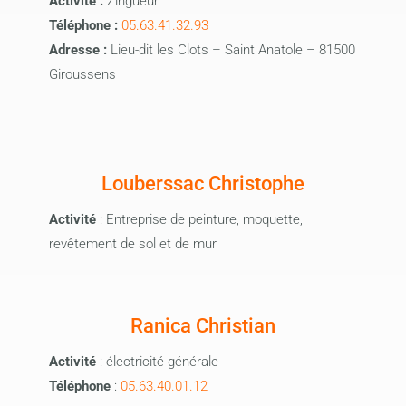
Activité :
Zingueur
Téléphone :
05.63.41.32.93
Adresse :
Lieu-dit les Clots – Saint Anatole – 81500
Giroussens
Louberssac Christophe
Activité
: Entreprise de peinture, moquette,
revêtement de sol et de mur
Ranica Christian
Activité
: électricité générale
Téléphone
:
05.63.40.01.12