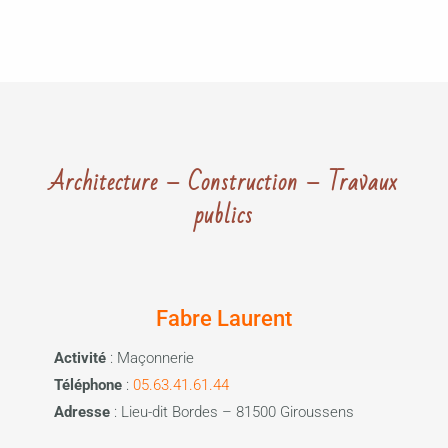
Architecture – Construction – Travaux
publics
Fabre Laurent
Activité
: Maçonnerie
Téléphone
:
05.63.41.61.44
Adresse
: Lieu-dit Bordes – 81500 Giroussens