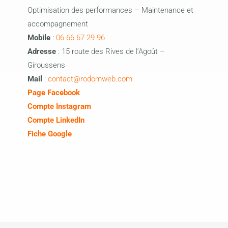
Optimisation des performances – Maintenance et
accompagnement
Mobile
:
06 66 67 29 96
Adresse
: 15 route des Rives de l’Agoût –
Giroussens
Mail
:
contact@rodomweb.com
Page Facebook
Compte Instagram
Compte LinkedIn
Fiche Google