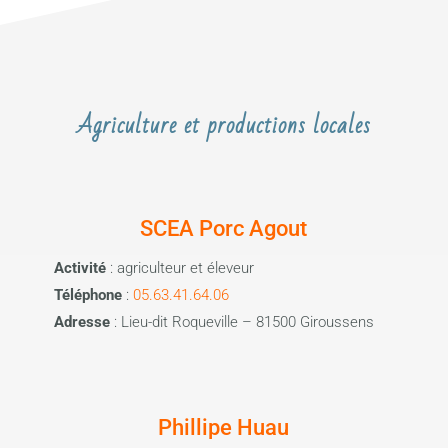
Agriculture et productions locales
SCEA Porc Agout
Activité
: agriculteur et éleveur
Téléphone
:
05.63.41.64.06
Adresse
: Lieu-dit Roqueville – 81500 Giroussens
Phillipe Huau