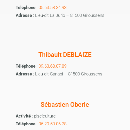
Téléphone
:
05.63.58.34.93
Adresse
: Lieu-dit La Jurio – 81500 Giroussens
Thibault DEBLAIZE
Téléphone
:
09.63.68.07.89
Adresse
: Lieu-dit Ganapi – 81500 Giroussens
Sébastien Oberle
Activité
: pisciculture
Téléphone
:
06.20.50.06.28