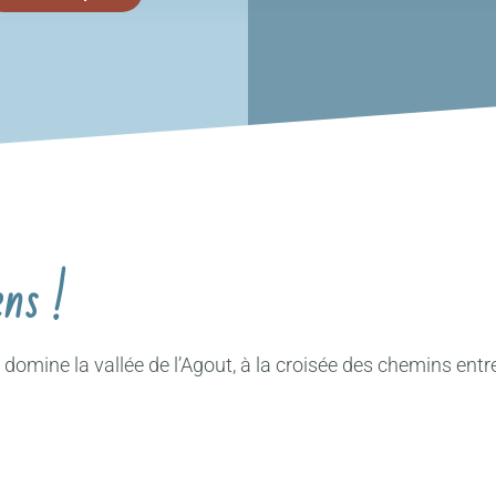
ns !
omine la vallée de l’Agout, à la croisée des chemins entre