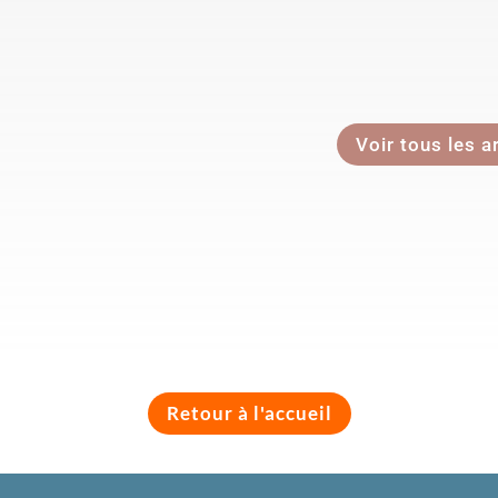
Voir tous les a
Retour à l'accueil