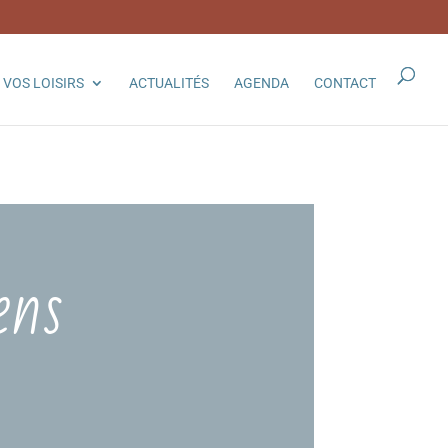
VOS LOISIRS
ACTUALITÉS
AGENDA
CONTACT
ens