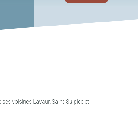
 ses voisines Lavaur, Saint-Sulpice et