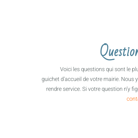
Questio
Voici les questions qui sont le
guichet d’accueil de votre mairie. Nous 
rendre service. Si votre question n’y fi
cont