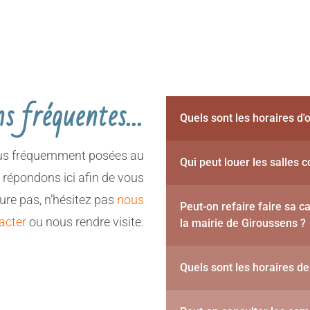
ns fréquentes…
Quels sont les horaires d'
 plus fréquemment posées au
Qui peut louer les salles
y répondons ici afin de vous
gure pas, n’hésitez pas
nous
Peut-on refaire faire sa c
acter
ou nous rendre visite.
la mairie de Giroussens ?
Quels sont les horaires d