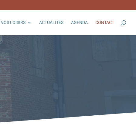
VOS LOISIRS
ACTUALITÉS
AGENDA
CONTACT