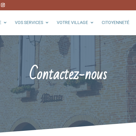
E
VOS SERVICES
VOTRE VILLAGE
CITOYENNETÉ
Contactez-nous