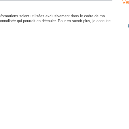
Ve
formations soient utilisées exclusivement dans le cadre de ma
nnalisée qui pourrait en découler. Pour en savoir plus, je consulte