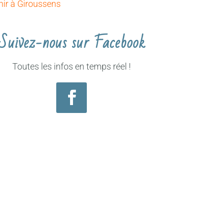
nir à Giroussens
Suivez-nous sur Facebook
Toutes les infos en temps réel !