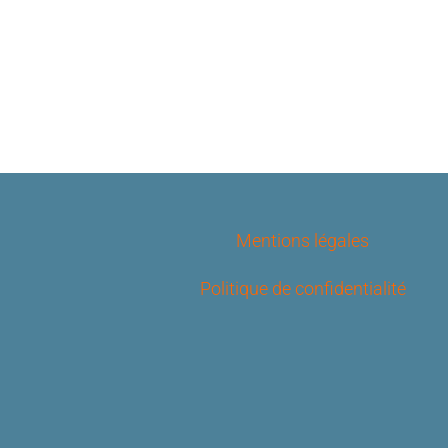
Mentions légales
Politique de confidentialité