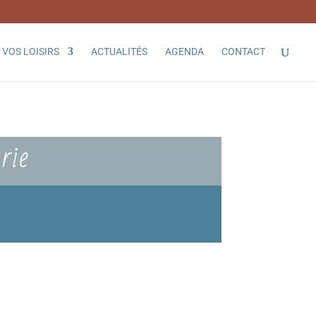
VOS LOISIRS
ACTUALITÉS
AGENDA
CONTACT
rie