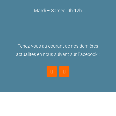
Mardi – Samedi 9h-12h
Tenez-vous au courant de nos dernières
actualités en nous suivant sur Facebook :