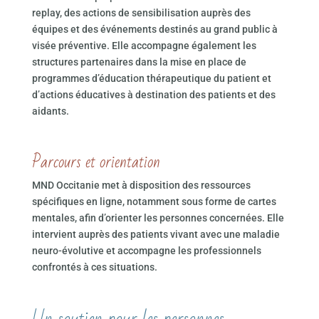
replay, des actions de sensibilisation auprès des
équipes et des événements destinés au grand public à
visée préventive. Elle accompagne également les
structures partenaires dans la mise en place de
programmes d’éducation thérapeutique du patient et
d’actions éducatives à destination des patients et des
aidants.
Parcours et orientation
MND Occitanie met à disposition des ressources
spécifiques en ligne, notamment sous forme de cartes
mentales, afin d’orienter les personnes concernées. Elle
intervient auprès des patients vivant avec une maladie
neuro-évolutive et accompagne les professionnels
confrontés à ces situations.