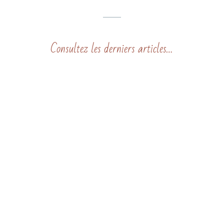
Consultez les derniers articles…