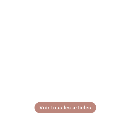
Voir tous les articles