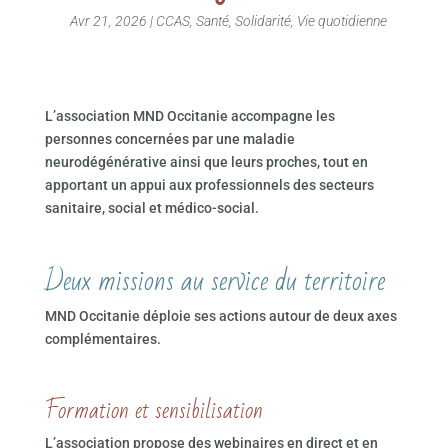
Avr 21, 2026
|
CCAS
,
Santé
,
Solidarité
,
Vie quotidienne
L’association MND Occitanie accompagne les
personnes concernées par une maladie
neurodégénérative ainsi que leurs proches, tout en
apportant un appui aux professionnels des secteurs
sanitaire, social et médico-social.
Deux missions au service du territoire
MND Occitanie déploie ses actions autour de deux axes
complémentaires.
Formation et sensibilisation
L’association propose des webinaires en direct et en