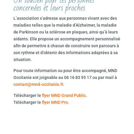
Un soutien pour les personnes
concernées et leurs proches
L’association s’adresse aux personnes vivant avec des
maladies telles que la maladie d’Alzheimer, la maladie
de Parkinson ou la sclérose en plaques, ainsi qu’à leurs
aidants. Elle propose un accompagnement personnalisé
afin de permettre à chacun de construire son parcours à
son rythme et d’obtenir des informations adaptées à sa
situation.
Pour toute information ou pour être accompagné, MND
Occitanie est joignable au 06 16 83 95 17 ou par mail à
contact@mnd-occitanie.fr
.
Télécharger le
flyer MND Grand Public
.
Télécharger le
flyer MND Pro
.