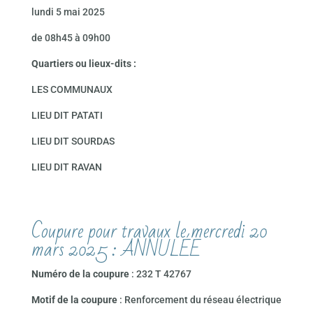
lundi 5 mai 2025
de 08h45 à 09h00
Quartiers ou lieux-dits :
LES COMMUNAUX
LIEU DIT PATATI
LIEU DIT SOURDAS
LIEU DIT RAVAN
Coupure pour travaux le mercredi 20
mars 2025 : ANNULÉE
Numéro de la coupure
: 232 T 42767
Motif de la coupure
: Renforcement du réseau électrique