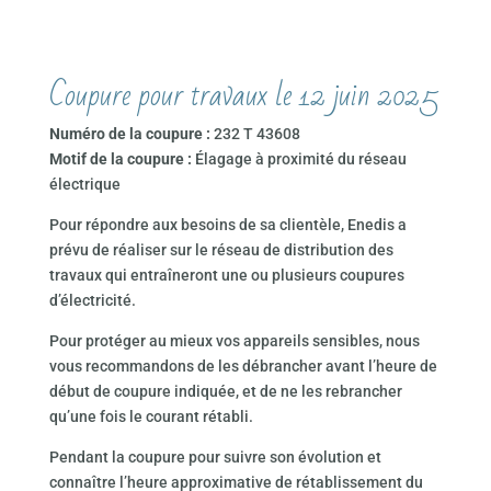
Coupure pour travaux le 12 juin 2025
Numéro de la coupure :
232 T 43608
Motif de la coupure :
Élagage à proximité du réseau
électrique
Pour répondre aux besoins de sa clientèle, Enedis a
prévu de réaliser sur le réseau de distribution des
travaux qui entraîneront une ou plusieurs coupures
d’électricité.
Pour protéger au mieux vos appareils sensibles, nous
vous recommandons de les débrancher avant l’heure de
début de coupure indiquée, et de ne les rebrancher
qu’une fois le courant rétabli.
Pendant la coupure pour suivre son évolution et
connaître l’heure approximative de rétablissement du