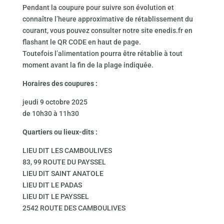
Pendant la coupure pour suivre son évolution et
connaître l’heure approximative de rétablissement du
courant, vous pouvez consulter notre site enedis.fr en
flashant le QR CODE en haut de page.
Toutefois l’alimentation pourra être rétablie à tout
moment avant la fin de la plage indiquée.
Horaires des coupures :
jeudi 9 octobre 2025
de 10h30 à 11h30
Quartiers ou lieux-dits :
LIEU DIT LES CAMBOULIVES
83, 99 ROUTE DU PAYSSEL
LIEU DIT SAINT ANATOLE
LIEU DIT LE PADAS
LIEU DIT LE PAYSSEL
2542 ROUTE DES CAMBOULIVES