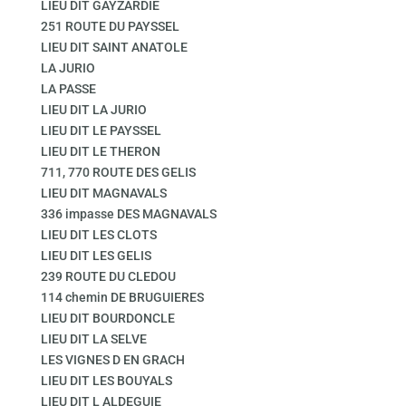
LIEU DIT GAYZARDIE
251 ROUTE DU PAYSSEL
LIEU DIT SAINT ANATOLE
LA JURIO
LA PASSE
LIEU DIT LA JURIO
LIEU DIT LE PAYSSEL
LIEU DIT LE THERON
711, 770 ROUTE DES GELIS
LIEU DIT MAGNAVALS
336 impasse DES MAGNAVALS
LIEU DIT LES CLOTS
LIEU DIT LES GELIS
239 ROUTE DU CLEDOU
114 chemin DE BRUGUIERES
LIEU DIT BOURDONCLE
LIEU DIT LA SELVE
LES VIGNES D EN GRACH
LIEU DIT LES BOUYALS
LIEU DIT L ALDEGUIE