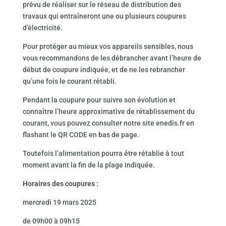
prévu de réaliser sur le réseau de distribution des
travaux qui entraîneront une ou plusieurs coupures
d’électricité.
Pour protéger au mieux vos appareils sensibles, nous
vous recommandons de les débrancher avant l’heure de
début de coupure indiquée, et de ne les rebrancher
qu’une fois le courant rétabli.
Pendant la coupure pour suivre son évolution et
connaître l’heure approximative de rétablissement du
courant, vous pouvez consulter notre site enedis.fr en
flashant le QR CODE en bas de page.
Toutefois l’alimentation pourra être rétablie à tout
moment avant la fin de la plage indiquée.
Horaires des coupures :
mercredi 19 mars 2025
de 09h00 à 09h15