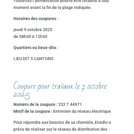
Toutefois l’alimentation pourra être rétablie à tout
moment avant la fin de la plage indiquée.
Horaires des coupures :
jeudi 9 octobre 2025
de 08h30 à 12h30
Quartiers ou lieux-dits :
LIEU DIT 5 CANTONS
Coupure pour travaux le 7 octobre
2025
Numéro de la coupure :
232 T 44971
Motif de la coupure :
Entretien du réseau électrique
Pour répondre aux besoins de sa clientèle, Enedis a
prévu de réaliser sur le réseau de distribution des