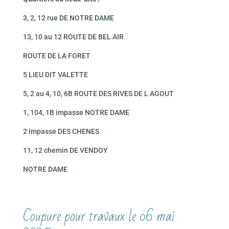
3, 2, 12 rue DE NOTRE DAME
13, 10 au 12 ROUTE DE BEL AIR
ROUTE DE LA FORET
5 LIEU DIT VALETTE
5, 2 au 4, 10, 6B ROUTE DES RIVES DE L AGOUT
1, 104, 1B impasse NOTRE DAME
2 impasse DES CHENES
11, 12 chemin DE VENDOY
NOTRE DAME
Coupure pour travaux le 06 mai