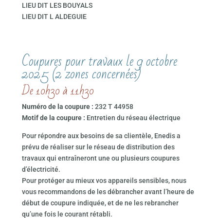
LIEU DIT LES BOUYALS
LIEU DIT L ALDEGUIE
Coupures pour travaux le 9 octobre
2025 (2 zones concernées)
De 10h30 à 11h30
Numéro de la coupure :
232 T 44958
Motif de la coupure :
Entretien du réseau électrique
Pour répondre aux besoins de sa clientèle, Enedis a
prévu de réaliser sur le réseau de distribution des
travaux qui entraîneront une ou plusieurs coupures
d’électricité.
Pour protéger au mieux vos appareils sensibles, nous
vous recommandons de les débrancher avant l’heure de
début de coupure indiquée, et de ne les rebrancher
qu’une fois le courant rétabli.