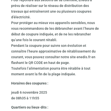
Pour répondre aux besoins de sa clientèle, Enedis a
prévu de réaliser sur le réseau de distribution des
travaux qui entraîneront une ou plusieurs coupures
d’électricité.
Pour protéger au mieux vos appareils sensibles, nous
vous recommandons de les débrancher avant l’heure de
début de coupure indiquée, et de ne les rebrancher
qu’une fois le courant rétabli.
Pendant la coupure pour suivre son évolution et
connaître l’heure approximative de rétablissement du
courant, vous pouvez consulter notre site enedis.fr en
flashant le QR CODE en haut de page.
Toutefois l’alimentation pourra être rétablie à tout
moment avant la fin de la plage indiquée.
Horaires des coupures :
jeudi 6 novembre 2025
de 08h35 à 11h55
Quartiers ou lieux-dits :