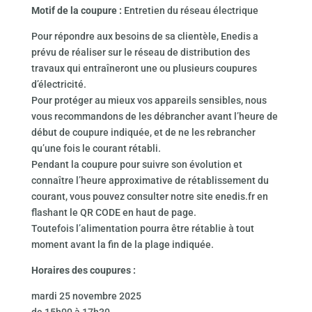
Motif de la coupure :
Entretien du réseau électrique
Pour répondre aux besoins de sa clientèle, Enedis a
prévu de réaliser sur le réseau de distribution des
travaux qui entraîneront une ou plusieurs coupures
d’électricité.
Pour protéger au mieux vos appareils sensibles, nous
vous recommandons de les débrancher avant l’heure de
début de coupure indiquée, et de ne les rebrancher
qu’une fois le courant rétabli.
Pendant la coupure pour suivre son évolution et
connaître l’heure approximative de rétablissement du
courant, vous pouvez consulter notre site enedis.fr en
flashant le QR CODE en haut de page.
Toutefois l’alimentation pourra être rétablie à tout
moment avant la fin de la plage indiquée.
Horaires des coupures :
mardi 25 novembre 2025