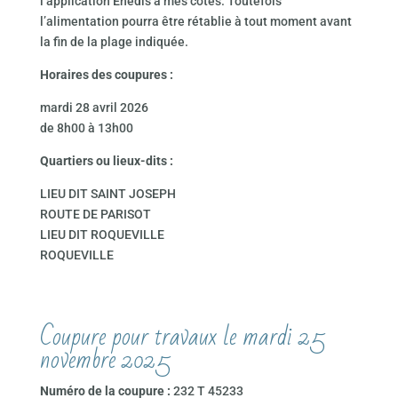
l’application Enedis à mes côtés. Toutefois
l’alimentation pourra être rétablie à tout moment avant
la fin de la plage indiquée.
Horaires des coupures :
mardi 28 avril 2026
de 8h00 à 13h00
Quartiers ou lieux-dits :
LIEU DIT SAINT JOSEPH
ROUTE DE PARISOT
LIEU DIT ROQUEVILLE
ROQUEVILLE
Coupure pour travaux le mardi 25
novembre 2025
Numéro de la coupure :
232 T 45233