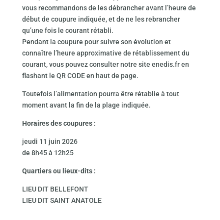
vous recommandons de les débrancher avant l’heure de
début de coupure indiquée, et de ne les rebrancher
qu’une fois le courant rétabli.
Pendant la coupure pour suivre son évolution et
connaître l’heure approximative de rétablissement du
courant, vous pouvez consulter notre site enedis.fr en
flashant le QR CODE en haut de page.
Toutefois l’alimentation pourra être rétablie à tout
moment avant la fin de la plage indiquée.
Horaires des coupures :
jeudi 11 juin 2026
de 8h45 à 12h25
Quartiers ou lieux-dits :
LIEU DIT BELLEFONT
LIEU DIT SAINT ANATOLE