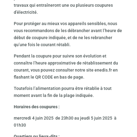
travaux qui entraîneront une ou plusieurs coupures
d’électricité.
Pour protéger au mieux vos appareils sensibles, nous
vous recommandons de les débrancher avant l’heure de
début de coupure indiquée, et de ne les rebrancher
qu’une fois le courant rétabli.
Pendant la coupure pour suivre son évolution et
connaître l’heure approximative de rétablissement du
courant, vous pouvez consulter notre site enedis.fr en
flashant le QR CODE en bas de page.
Toutefois l’alimentation pourra être rétablie à tout
moment avant la fin de la plage indiquée.
Horaires des coupures :
mercredi 4 juin 2025 de 23h30 au jeudi 5 juin 2025 à
01h30
Quartiers ou lieux-dits :