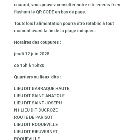
courant, vous pouvez consulter notre site enedis.fr en
flashant le QR CODE en bas de page.
Toutefois l’alimentation pourra être rétablie à tout
moment avant la fin de la plage indiquée.
Horaires des coupures :
jeudi 12 juin 2025
de 15h à 16h30
Quartiers ou lieux-dits :
LIEU DIT BARRAQUE HAUTE
LIEU DIT SAINT ANATOLE
LIEU DIT SAINT JOSEPH
N1 LIEU DIT DUCROZE
ROUTE DE PARISOT
LIEU DIT ROQUEVILLE
LIEU DIT RIEUVERNET
ROQUEVILLE