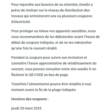
Pour répondre aux besoins de sa clientèle, Enedis a
prévu de réaliser sur le réseau de distribution des
travaux qui entraîneront une ou plusieurs coupures
d’électricité.
Pour protéger au mieux vos appareils sensibles, nous
vous recommandons de les débrancher avant l’heure de
début de coupure indiquée, et de ne les rebrancher
qu’une fois le courant rétabli.
Pendant la coupure pour suivre son évolution et
connaître l’heure approximative de rétablissement du
courant, vous pouvez consulter notre site enedis.fr en
flashant le QR CODE en bas de page.
Toutefois l’alimentation pourra être rétablie à tout
moment avant la fin de la plage indiquée.
Horaires des coupures :
jeudi 20 mars 2025