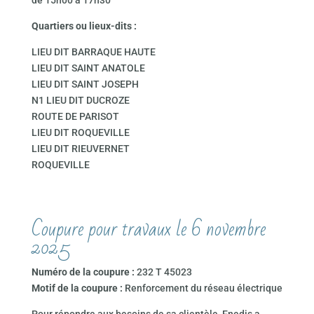
de 15h00 à 17h30
Quartiers ou lieux-dits :
LIEU DIT BARRAQUE HAUTE
LIEU DIT SAINT ANATOLE
LIEU DIT SAINT JOSEPH
N1 LIEU DIT DUCROZE
ROUTE DE PARISOT
LIEU DIT ROQUEVILLE
LIEU DIT RIEUVERNET
ROQUEVILLE
Coupure pour travaux le 6 novembre
2025
Numéro de la coupure :
232 T 45023
Motif de la coupure :
Renforcement du réseau électrique