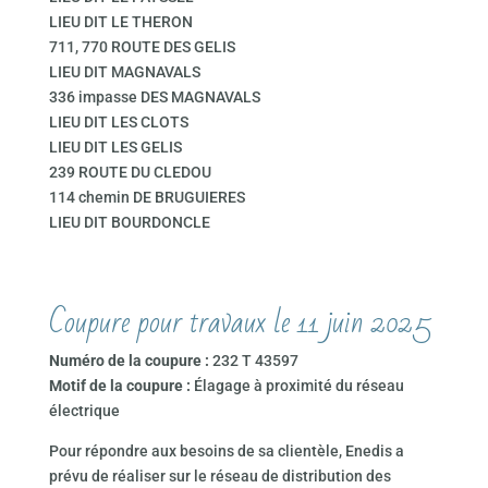
LIEU DIT LE THERON
711, 770 ROUTE DES GELIS
LIEU DIT MAGNAVALS
336 impasse DES MAGNAVALS
LIEU DIT LES CLOTS
LIEU DIT LES GELIS
239 ROUTE DU CLEDOU
114 chemin DE BRUGUIERES
LIEU DIT BOURDONCLE
Coupure pour travaux le 11 juin 2025
Numéro de la coupure :
232 T 43597
Motif de la coupure :
Élagage à proximité du réseau
électrique
Pour répondre aux besoins de sa clientèle, Enedis a
prévu de réaliser sur le réseau de distribution des