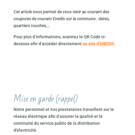
Cet article nous permet de vous tenir au courant des
coupures de courant Enedis sur la commune : dates,
quartiers touchés,…
Pour plus d’informations, scannez le QR Code ci-
dessous afin d’accéder directement
au site d’ENEDIS
.
Mise en garde (rappel)
Notre personnel et nos prestataires travaillent sur le
réseau électrique afin d’assurer la qualité et la
continuité du service public de la distribution
d’électricité.