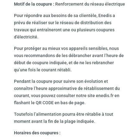
Motif de la coupure :
Renforcement du réseau électrique
Pour répondre aux besoins de sa clientèle, Enedis a
prévu de réaliser sur le réseau de distribution des
travaux qui entraîneront une ou plusieurs coupures
d’électricité.
Pour protéger au mieux vos appareils sensibles, nous
vous recommandons de les débrancher avant l’heure de
début de coupure indiquée, et de ne les rebrancher
qu’une fois le courant rétabli.
Pendant la coupure pour suivre son évolution et
connaître l’heure approximative de rétablissement du
courant, vous pouvez consulter notre site enedis.fr en
flashant le QR CODE en bas de page.
Toutefois l’alimentation pourra être rétablie à tout
moment avant la fin de la plage indiquée.
Horaires des coupures :