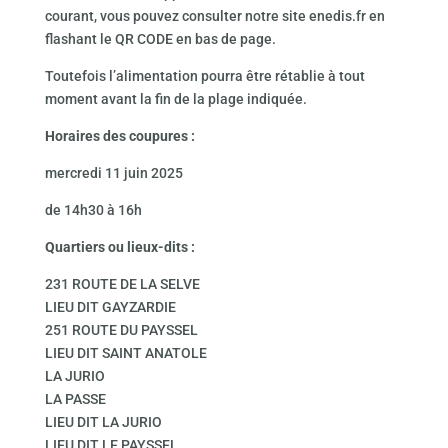
courant, vous pouvez consulter notre site enedis.fr en
flashant le QR CODE en bas de page.
Toutefois l’alimentation pourra être rétablie à tout
moment avant la fin de la plage indiquée.
Horaires des coupures :
mercredi 11 juin 2025
de 14h30 à 16h
Quartiers ou lieux-dits :
231 ROUTE DE LA SELVE
LIEU DIT GAYZARDIE
251 ROUTE DU PAYSSEL
LIEU DIT SAINT ANATOLE
LA JURIO
LA PASSE
LIEU DIT LA JURIO
LIEU DIT LE PAYSSEL