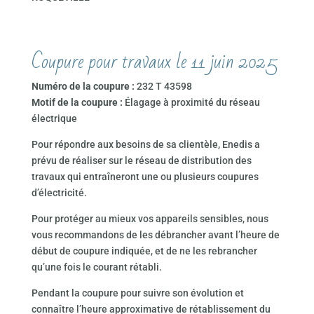
Coupure pour travaux le 11 juin 2025
Numéro de la coupure :
232 T 43598
Motif de la coupure :
Élagage à proximité du réseau
électrique
Pour répondre aux besoins de sa clientèle, Enedis a
prévu de réaliser sur le réseau de distribution des
travaux qui entraîneront une ou plusieurs coupures
d’électricité.
Pour protéger au mieux vos appareils sensibles, nous
vous recommandons de les débrancher avant l’heure de
début de coupure indiquée, et de ne les rebrancher
qu’une fois le courant rétabli.
Pendant la coupure pour suivre son évolution et
connaître l’heure approximative de rétablissement du