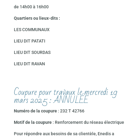
de 14h00 à 16h00
Quartiers ou lieux-dits :
LES COMMUNAUX
LIEU DIT PATATI
LIEU DIT SOURDAS
LIEU DIT RAVAN
Coupure pour travaux le mercredi 19
mars 2025 : ANNULÉE
Numéro de la coupure
: 232 T 42766
Motif de la coupure
: Renforcement du réseau électrique
Pour répondre aux besoins de sa clientèle, Enedis a