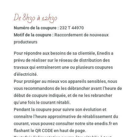
De 8h30 à 12h30
Numéro de la coupure :
232 T 44970
Motif de la coupure :
Raccordement de nouveaux
producteurs
Pour répondre aux besoins de sa clientèle, Enedis a
prévu de réaliser sur le réseau de distribution des
travaux qui entraîneront une ou plusieurs coupures
d’électricité.
Pour protéger au mieux vos appareils sensibles, nous
vous recommandons de les débrancher avant l’heure de
début de coupure indiquée, et de ne les rebrancher
qu’une fois le courant rétabli.
Pendant la coupure pour suivre son évolution et
connaître l’heure approximative de rétablissement du
courant, vous pouvez consulter notre site enedis.fr en
flashant le QR CODE en haut de page.