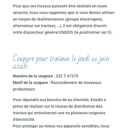
Pour que ces travaux puissent être réalisés en toute
sécurité, nous vous rappelons que si vous deviez utiliser
un moyen de réalimentation (groupe électrogène,
alternateur sur tracteur, …), il est obligatoire d’ouvrir
votre disjoncteur général ENEDIS (le positionner sur 0).
Coupure pour travaux le jeudi 11 juin
2026
Numéro de la coupure :
232 T 47379
Motif de la coupure :
Raccordement de nouveaux
producteurs
Pour répondre aux besoins de sa clientèle, Enedis a
prévu de réaliser sur le réseau de distribution des
travaux qui entraîneront une ou plusieurs coupures
d’électricité.
Pour protéger au mieux vos appareils sensibles, nous