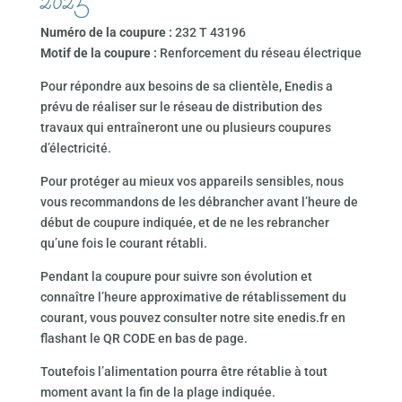
2025
Numéro de la coupure :
232 T 43196
Motif de la coupure :
Renforcement du réseau électrique
Pour répondre aux besoins de sa clientèle, Enedis a
prévu de réaliser sur le réseau de distribution des
travaux qui entraîneront une ou plusieurs coupures
d’électricité.
Pour protéger au mieux vos appareils sensibles, nous
vous recommandons de les débrancher avant l’heure de
début de coupure indiquée, et de ne les rebrancher
qu’une fois le courant rétabli.
Pendant la coupure pour suivre son évolution et
connaître l’heure approximative de rétablissement du
courant, vous pouvez consulter notre site enedis.fr en
flashant le QR CODE en bas de page.
Toutefois l’alimentation pourra être rétablie à tout
moment avant la fin de la plage indiquée.