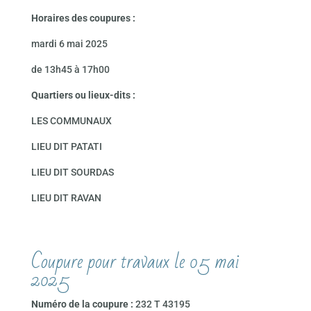
Horaires des coupures :
mardi 6 mai 2025
de 13h45 à 17h00
Quartiers ou lieux-dits :
LES COMMUNAUX
LIEU DIT PATATI
LIEU DIT SOURDAS
LIEU DIT RAVAN
Coupure pour travaux le 05 mai
2025
Numéro de la coupure :
232 T 43195