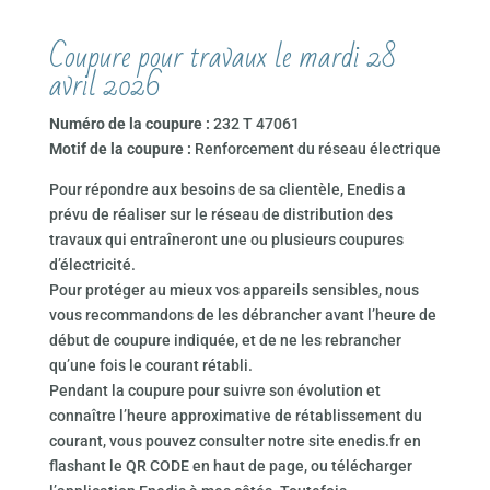
Coupure pour travaux le mardi 28
avril 2026
Numéro de la coupure :
232 T 47061
Motif de la coupure :
Renforcement du réseau électrique
Pour répondre aux besoins de sa clientèle, Enedis a
prévu de réaliser sur le réseau de distribution des
travaux qui entraîneront une ou plusieurs coupures
d’électricité.
Pour protéger au mieux vos appareils sensibles, nous
vous recommandons de les débrancher avant l’heure de
début de coupure indiquée, et de ne les rebrancher
qu’une fois le courant rétabli.
Pendant la coupure pour suivre son évolution et
connaître l’heure approximative de rétablissement du
courant, vous pouvez consulter notre site enedis.fr en
flashant le QR CODE en haut de page, ou télécharger