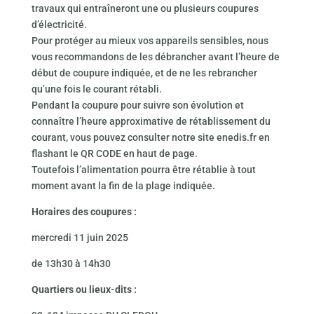
travaux qui entraîneront une ou plusieurs coupures
d’électricité.
Pour protéger au mieux vos appareils sensibles, nous
vous recommandons de les débrancher avant l’heure de
début de coupure indiquée, et de ne les rebrancher
qu’une fois le courant rétabli.
Pendant la coupure pour suivre son évolution et
connaître l’heure approximative de rétablissement du
courant, vous pouvez consulter notre site enedis.fr en
flashant le QR CODE en haut de page.
Toutefois l’alimentation pourra être rétablie à tout
moment avant la fin de la plage indiquée.
Horaires des coupures :
mercredi 11 juin 2025
de 13h30 à 14h30
Quartiers ou lieux-dits :