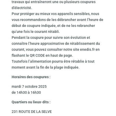
travaux qui entraîneront une ou plusieurs coupures
d’électricité.
Pour protéger au mieux vos appareils sensibles, nous
vous recommandons de les débrancher avant l’heure de
début de coupure indiquée, et de ne les rebrancher
qu’une fois le courant rétabli.
Pendant la coupure pour suivre son évolution et
connaître l’heure approximative de rétablissement du
courant, vous pouvez consulter notre site enedis.fr en
flashant le QR CODE en haut de page.
Toutefois l’alimentation pourra être rétablie à tout
moment avant la fin de la plage indiquée.
Horaires des coupures :
mardi 7 octobre 2025
de 14h30 à 16h30
Quartiers ou lieux-dits :
231 ROUTE DE LA SELVE