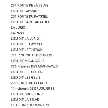
231 ROUTE DE LA SELVE
LIEU DIT GAYZARDIE
251 ROUTE DU PAYSSEL
LIEU DIT SAINT ANATOLE
LA JURIO
LA PASSE
LIEU DIT LA JURIO
LIEU DIT LE PAYSSEL
LIEU DIT LE THERON
711, 770 ROUTE DES GELIS
LIEU DIT MAGNAVALS
336 impasse DES MAGNAVALS
LIEU DIT LES CLOTS
LIEU DIT LES GELIS
239 ROUTE DU CLEDOU
114 chemin DE BRUGUIERES
LIEU DIT BOURDONCLE
LIEU DIT LA SELVE
LES VIGNES D EN GRACH