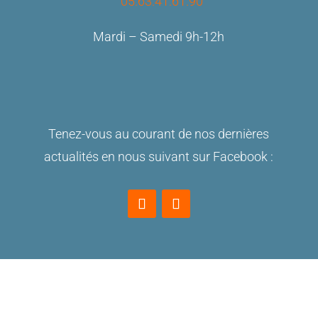
05.63.41.61.90
Mardi – Samedi 9h-12h
Tenez-vous au courant de nos dernières
actualités en nous suivant sur Facebook :