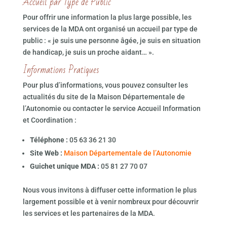
Accueil par Type de Public
Pour offrir une information la plus large possible, les
services de la MDA ont organisé un accueil par type de
public : « je suis une personne âgée, je suis en situation
de handicap, je suis un proche aidant… ».
Informations Pratiques
Pour plus d’informations, vous pouvez consulter les
actualités du site de la Maison Départementale de
l’Autonomie ou contacter le service Accueil Information
et Coordination :
Téléphone :
05 63 36 21 30
Site Web :
Maison Départementale de l’Autonomie
Guichet unique MDA :
05 81 27 70 07
Nous vous invitons à diffuser cette information le plus
largement possible et à venir nombreux pour découvrir
les services et les partenaires de la MDA.