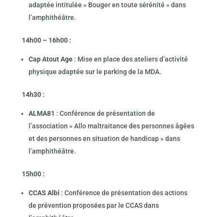
adaptée intitulée « Bouger en toute sérénité » dans
l’amphithéâtre.
14h00 – 16h00 :
Cap Atout Age
: Mise en place des ateliers d’activité
physique adaptée sur le parking de la MDA.
14h30 :
ALMA81
: Conférence de présentation de
l’association « Allo maltraitance des personnes âgées
et des personnes en situation de handicap » dans
l’amphithéâtre.
15h00 :
CCAS Albi
: Conférence de présentation des actions
de prévention proposées par le CCAS dans