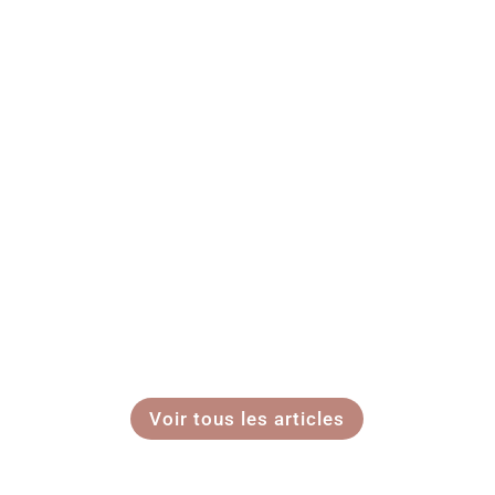
Voir tous les articles