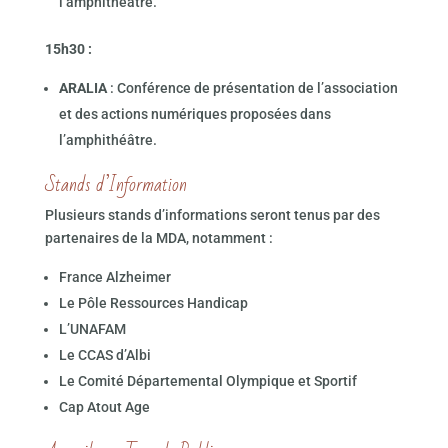
l’amphithéâtre.
15h30 :
ARALIA
: Conférence de présentation de l’association
et des actions numériques proposées dans
l’amphithéâtre.
Stands d’Information
Plusieurs stands d’informations seront tenus par des
partenaires de la MDA, notamment :
France Alzheimer
Le Pôle Ressources Handicap
L’UNAFAM
Le CCAS d’Albi
Le Comité Départemental Olympique et Sportif
Cap Atout Age