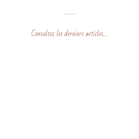
Consultez les derniers articles…