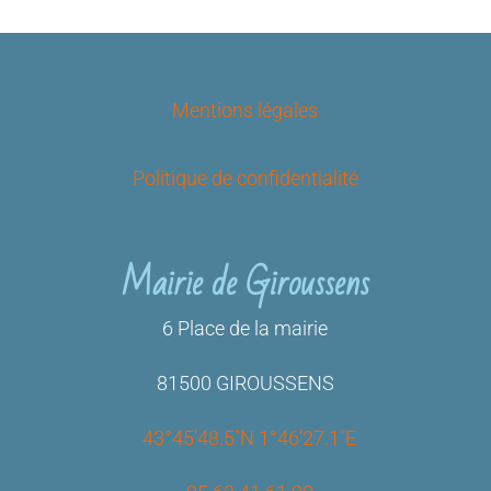
Mentions légales
Politique de confidentialité
Mairie de Giroussens
6 Place de la mairie
81500 GIROUSSENS
43°45’48.5″N 1°46’27.1″E