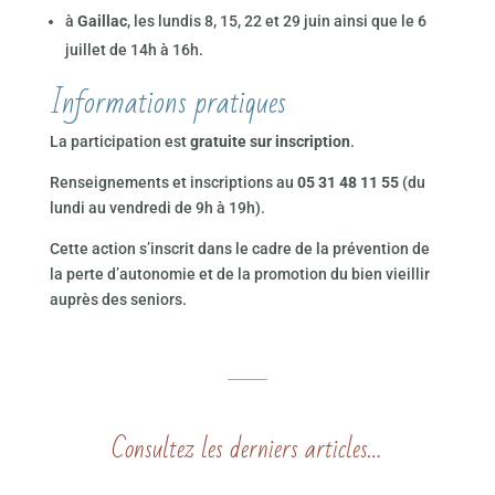
à
Gaillac
, les lundis 8, 15, 22 et 29 juin ainsi que le 6
juillet de 14h à 16h.
Informations pratiques
La participation est
gratuite sur inscription
.
Renseignements et inscriptions au
05 31 48 11 55
(du
lundi au vendredi de 9h à 19h).
Cette action s’inscrit dans le cadre de la prévention de
la perte d’autonomie et de la promotion du bien vieillir
auprès des seniors.
Consultez les derniers articles…