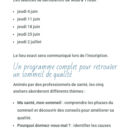
jeudi 4 juin
jeudi 11 juin
jeudi 18 juin
jeudi 25 juin
jeudi 2 juillet
Le lieu exact sera communiqué lors de l’inscription.
Un programme complet pour retrouver
un sommeil de qualité
Animés par des professionnels de santé, les cinq
ateliers aborderont différents thèmes :
Ma santé, mon sommeil
: comprendre les phases du
sommeil et découvrir des conseils pour améliorer sa
qualité.
Pourquoi dormez-vous mal ?
: identifier les causes