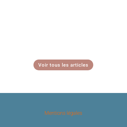
Voir tous les articles
Mentions légales