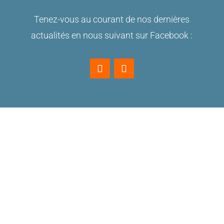
Tenez-vous au courant de nos dernières
actualités en nous suivant sur Facebook :