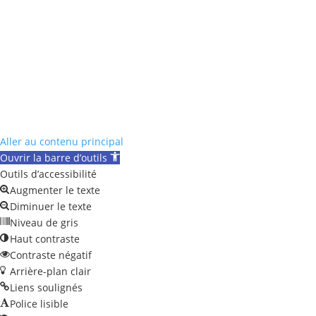
Aller au contenu principal
Ouvrir la barre d’outils
Outils d’accessibilité
Augmenter le texte
Diminuer le texte
Niveau de gris
Haut contraste
Contraste négatif
Arrière-plan clair
Liens soulignés
Police lisible