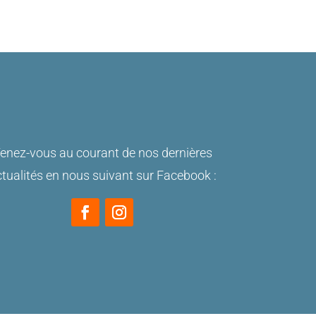
enez-vous au courant de nos dernières
tualités en nous suivant sur Facebook :