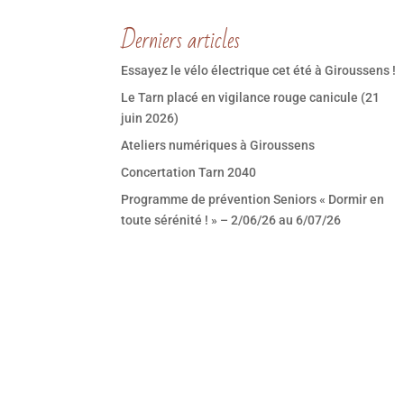
Derniers articles
Essayez le vélo électrique cet été à Giroussens !
Le Tarn placé en vigilance rouge canicule (21
juin 2026)
Ateliers numériques à Giroussens
Concertation Tarn 2040
Programme de prévention Seniors « Dormir en
toute sérénité ! » – 2/06/26 au 6/07/26