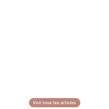
Voir tous les articles