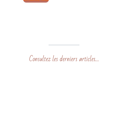
Consultez les derniers articles…