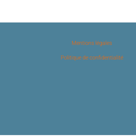
Mentions légales
Politique de confidentialité