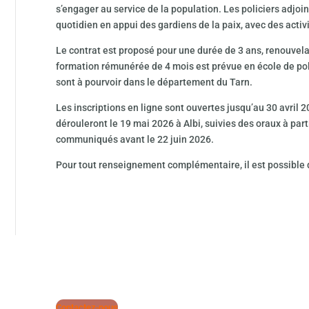
s’engager au service de la population. Les policiers adjoi
quotidien en appui des gardiens de la paix, avec des activi
Le contrat est proposé pour une durée de 3 ans, renouvela
formation rémunérée de 4 mois est prévue en école de po
sont à pourvoir dans le département du Tarn.
Les inscriptions en ligne sont ouvertes jusqu’au 30 avril 2
dérouleront le 19 mai 2026 à Albi, suivies des oraux à part
communiqués avant le 22 juin 2026.
Pour tout renseignement complémentaire, il est possible 
Contactez-nous