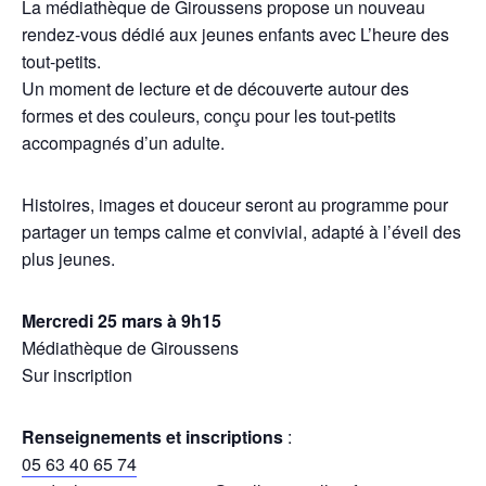
La médiathèque de Giroussens propose un nouveau
rendez-vous dédié aux jeunes enfants avec L’heure des
tout-petits.
Un moment de lecture et de découverte autour des
formes et des couleurs, conçu pour les tout-petits
accompagnés d’un adulte.
Histoires, images et douceur seront au programme pour
partager un temps calme et convivial, adapté à l’éveil des
plus jeunes.
Mercredi 25 mars à 9h15
Médiathèque de Giroussens
Sur inscription
Renseignements et inscriptions
:
05 63 40 65 74