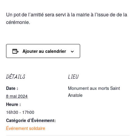
Un pot de l’amitié sera servi à la mairie à l’issue de de la
cérémonie.
Ajouter au calendrier
DÉTAILS
LIEU
Date :
Monument aux morts Saint
Anatole
8 mai 2024
Heure :
16h30 - 17h00
Catégorie d’Évènement:
Événement solidaire