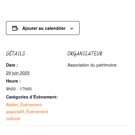
Ajouter au calendrier
DÉTAILS
ORGANISATEUR
Date :
Association du patrimoine
29 juin 2025
Heure :
9h00 - 17h00
Catégories d’Évènement:
Atelier
,
Événement
associatif
,
Événement
culturel