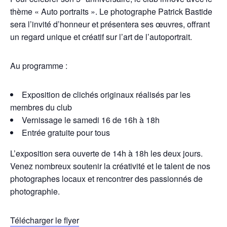
thème « Auto portraits ». Le photographe Patrick Bastide
sera l’invité d’honneur et présentera ses œuvres, offrant
un regard unique et créatif sur l’art de l’autoportrait.
Au programme :
Exposition de clichés originaux réalisés par les
membres du club
Vernissage le samedi 16 de 16h à 18h
Entrée gratuite pour tous
L’exposition sera ouverte de 14h à 18h les deux jours.
Venez nombreux soutenir la créativité et le talent de nos
photographes locaux et rencontrer des passionnés de
photographie.
Télécharger le flyer