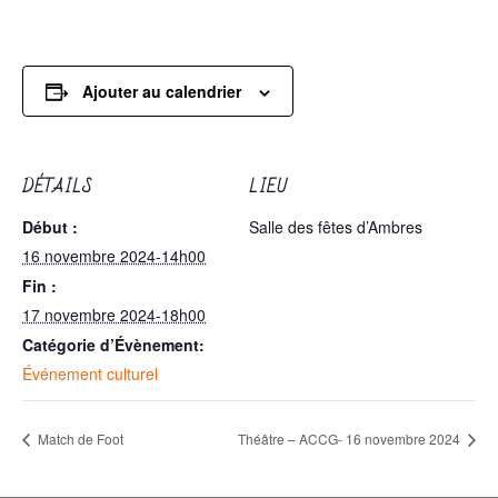
Ajouter au calendrier
DÉTAILS
LIEU
Début :
Salle des fêtes d’Ambres
16 novembre 2024-14h00
Fin :
17 novembre 2024-18h00
Catégorie d’Évènement:
Événement culturel
Match de Foot
Théâtre – ACCG- 16 novembre 2024