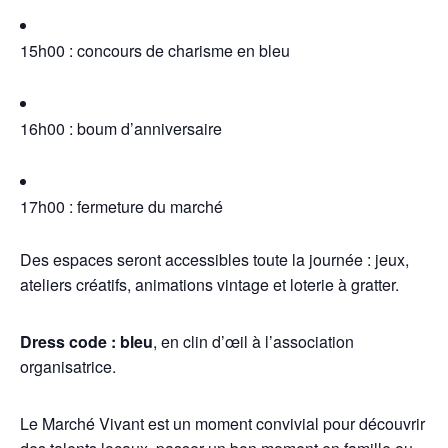
15h00 : concours de charisme en bleu
16h00 : boum d’anniversaire
17h00 : fermeture du marché
Des espaces seront accessibles toute la journée : jeux,
ateliers créatifs, animations vintage et loterie à gratter.
Dress code : bleu
, en clin d’œil à l’association
organisatrice.
Le Marché Vivant est un moment convivial pour découvrir