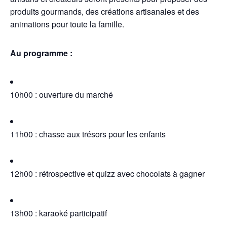
produits gourmands, des créations artisanales et des
animations pour toute la famille.
Au programme :
10h00 : ouverture du marché
11h00 : chasse aux trésors pour les enfants
12h00 : rétrospective et quizz avec chocolats à gagner
13h00 : karaoké participatif