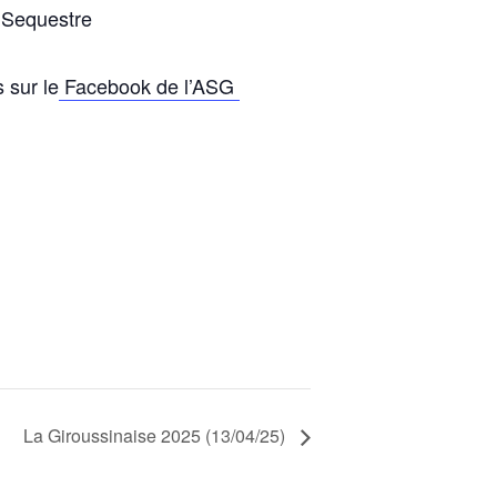
 Sequestre
s sur le
Facebook de l’ASG
La Giroussinaise 2025 (13/04/25)