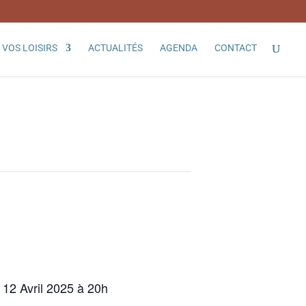
VOS LOISIRS
ACTUALITÉS
AGENDA
CONTACT
12 Avril 2025 à 20h