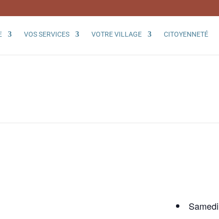
E
VOS SERVICES
VOTRE VILLAGE
CITOYENNETÉ
Samedi 