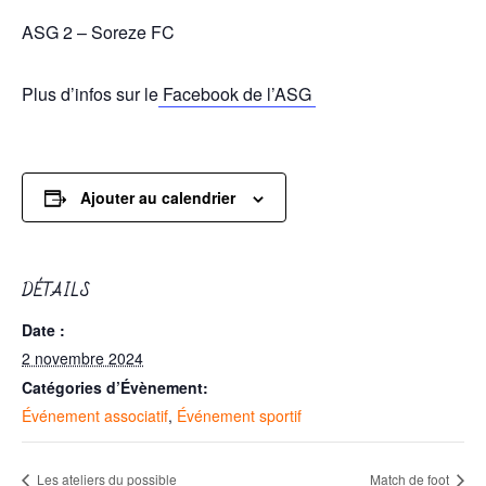
ASG 2 – Soreze FC
Plus d’infos sur le
Facebook de l’ASG
Ajouter au calendrier
DÉTAILS
Date :
2 novembre 2024
Catégories d’Évènement:
Événement associatif
,
Événement sportif
Les ateliers du possible
Match de foot