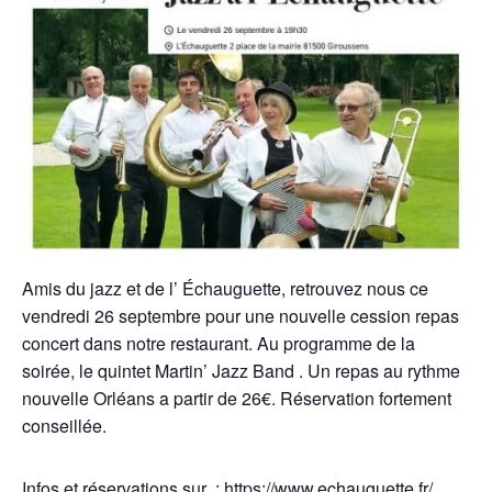
Amis du jazz et de l’ Échauguette, retrouvez nous ce
vendredi 26 septembre pour une nouvelle cession repas
concert dans notre restaurant. Au programme de la
soirée, le quintet Martin’ Jazz Band . Un repas au rythme
nouvelle Orléans a partir de 26€. Réservation fortement
conseillée.
Infos et réservations sur :
https://www.echauguette.fr/