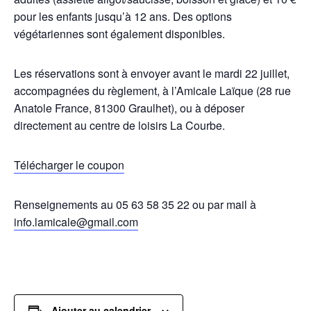
pour les enfants jusqu’à 12 ans. Des options
végétariennes sont également disponibles.
Les réservations sont à envoyer avant le mardi 22 juillet,
accompagnées du règlement, à l’Amicale Laïque (28 rue
Anatole France, 81300 Graulhet), ou à déposer
directement au centre de loisirs La Courbe.
Télécharger le coupon
Renseignements au 05 63 58 35 22 ou par mail à
info.lamicale@gmail.com
Ajouter au calendrier