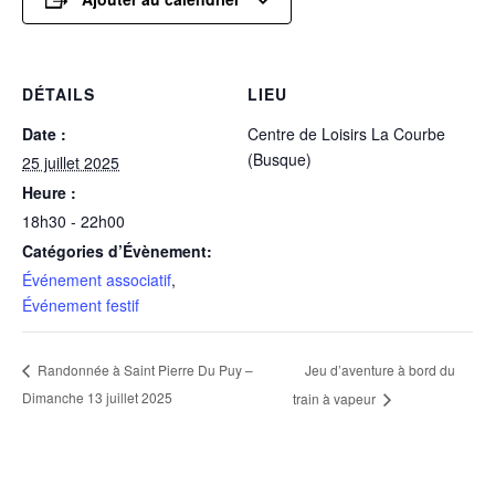
DÉTAILS
LIEU
Date :
Centre de Loisirs La Courbe
(Busque)
25 juillet 2025
Heure :
18h30 - 22h00
Catégories d’Évènement:
Événement associatif
,
Événement festif
Jeu d’aventure à bord du
Randonnée à Saint Pierre Du Puy –
Dimanche 13 juillet 2025
train à vapeur