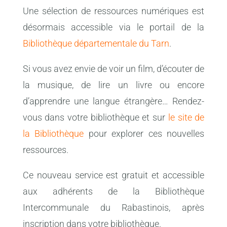
Une sélection de ressources numériques est
désormais accessible via le portail de la
Bibliothèque départementale du Tarn
.
Si vous avez envie de voir un film, d’écouter de
la musique, de lire un livre ou encore
d’apprendre une langue étrangère… Rendez-
vous dans votre bibliothèque et sur
le site de
la Bibliothèque
pour explorer ces nouvelles
ressources.
Ce nouveau service est gratuit et accessible
aux adhérents de la Bibliothèque
Intercommunale du Rabastinois, après
inscription dans votre bibliothèque.