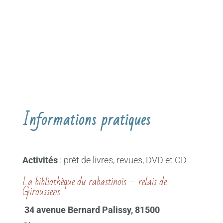
Informations pratiques
Activités
: prêt de livres, revues, DVD et CD
La bibliothèque du rabastinois – relais de
Giroussens
34 avenue Bernard Palissy, 81500