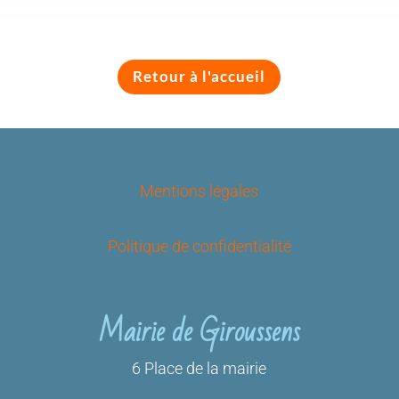
Retour à l'accueil
Mentions légales
Politique de confidentialité
Mairie de Giroussens
6 Place de la mairie