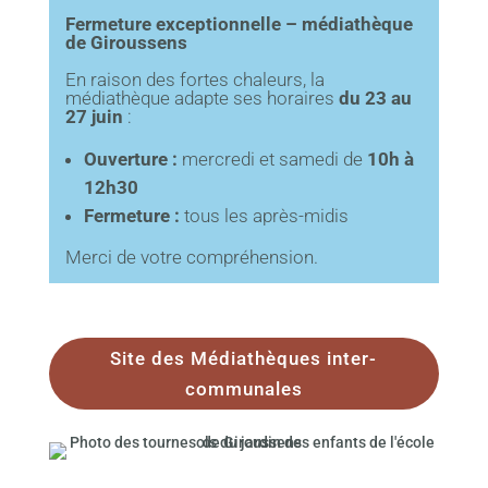
Fermeture exceptionnelle – médiathèque
de Giroussens
En raison des fortes chaleurs, la
médiathèque adapte ses horaires
du 23 au
27 juin
:
Ouverture :
mercredi et samedi de
10h à
12h30
Fermeture :
tous les après-midis
Merci de votre compréhension.
Site des Médiathèques inter-
communales