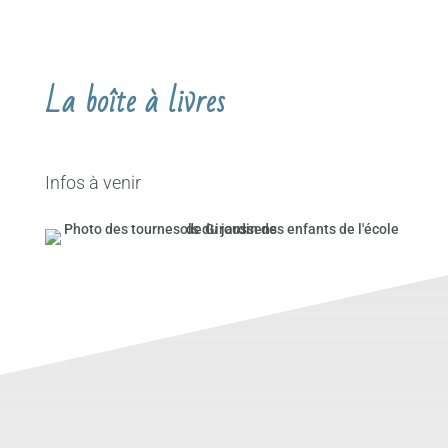
La boîte à livres
Infos à venir