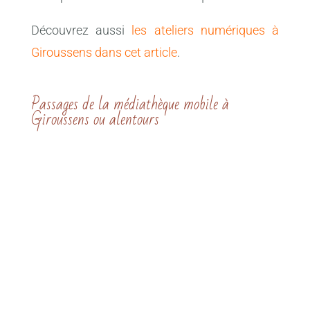
Découvrez aussi
les ateliers numériques à
Giroussens dans cet article
.
Passages de la médiathèque mobile à
Giroussens ou alentours