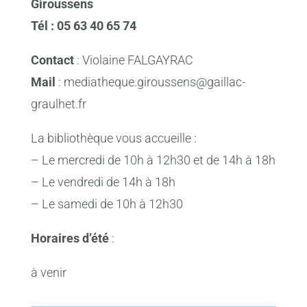
Giroussens
Tél : 05 63 40 65 74
Contact
: Violaine FALGAYRAC
Mail
: mediatheque.giroussens@gaillac-
graulhet.fr
La bibliothèque vous accueille :
– Le mercredi de 10h à 12h30 et de 14h à 18h
– Le vendredi de 14h à 18h
– Le samedi de 10h à 12h30
Horaires d’été
:
à venir