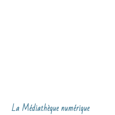
La Médiathèque numérique