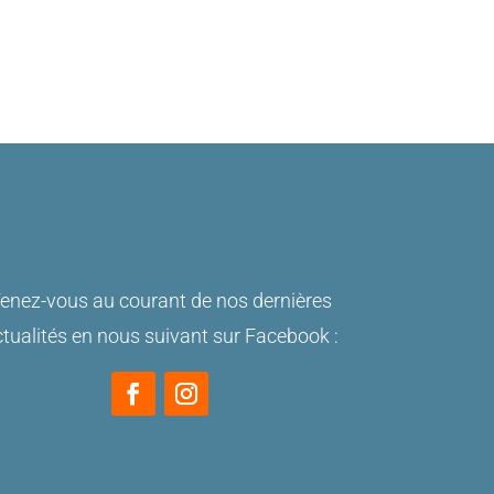
enez-vous au courant de nos dernières
tualités en nous suivant sur Facebook :