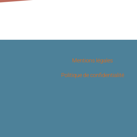
Mentions légales
Politique de confidentialité