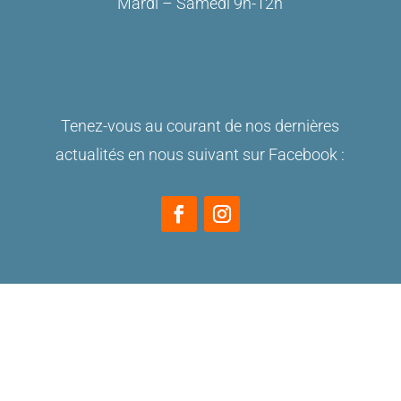
Mardi – Samedi 9h-12h
Tenez-vous au courant de nos dernières
actualités en nous suivant sur Facebook :