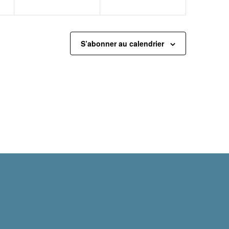
S’abonner au calendrier