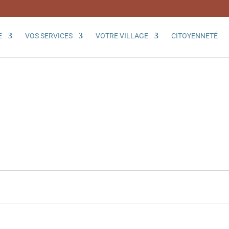
E
VOS SERVICES
VOTRE VILLAGE
CITOYENNETÉ