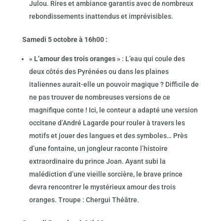
Julou. Rires et ambiance garantis avec de nombreux
rebondissements inattendus et imprévisibles.
Samedi 5 octobre à 16h00 :
« L’amour des trois oranges »
: L’eau qui coule des
deux côtés des Pyrénées ou dans les plaines
italiennes aurait-elle un pouvoir magique ? Difficile de
ne pas trouver de nombreuses versions de ce
magnifique conte ! Ici, le conteur a adapté une version
occitane d’André Lagarde pour rouler à travers les
motifs et jouer des langues et des symboles… Près
d’une fontaine, un jongleur raconte l’histoire
extraordinaire du prince Joan. Ayant subi la
malédiction d’une vieille sorcière, le brave prince
devra rencontrer le mystérieux amour des trois
oranges. Troupe : Chergui Théâtre.