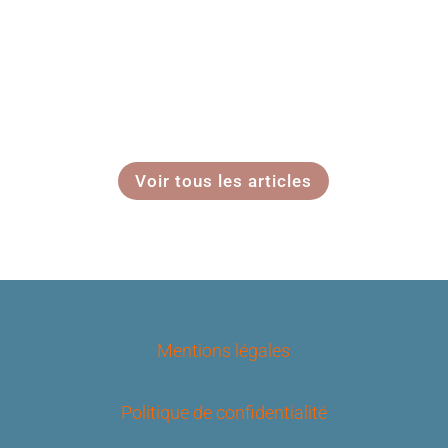
Voir tous les articles
Mentions légales
Politique de confidentialité