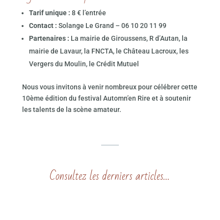
Tarif unique :
8 € l’entrée
Contact :
Solange Le Grand – 06 10 20 11 99
Partenaires :
La mairie de Giroussens, R d’Autan, la
mairie de Lavaur, la FNCTA, le Château Lacroux, les
Vergers du Moulin, le Crédit Mutuel
Nous vous invitons à venir nombreux pour célébrer cette
10ème édition du festival Automn’en Rire et à soutenir
les talents de la scène amateur.
Consultez les derniers articles…