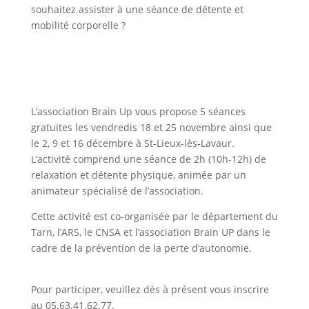
souhaitez assister à une séance de détente et
mobilité corporelle ?
L’association Brain Up vous propose 5 séances
gratuites les vendredis 18 et 25 novembre ainsi que
le 2, 9 et 16 décembre à St-Lieux-lès-Lavaur.
L’activité comprend une séance de 2h (10h-12h) de
relaxation et détente physique, animée par un
animateur spécialisé de l’association.
Cette activité est co-organisée par le département du
Tarn, l’ARS, le CNSA et l’association Brain UP dans le
cadre de la prévention de la perte d’autonomie.
Pour participer, veuillez dès à présent vous inscrire
au 05.63.41.62.77.