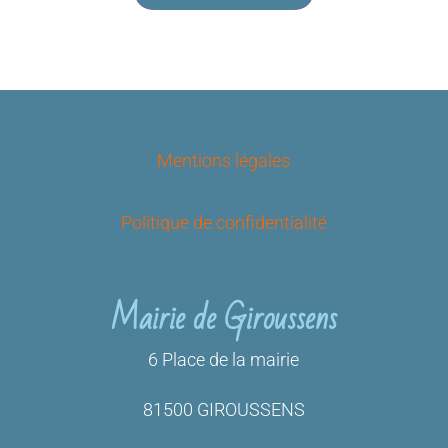
Mentions légales
Politique de confidentialité
Mairie de Giroussens
6 Place de la mairie
81500 GIROUSSENS