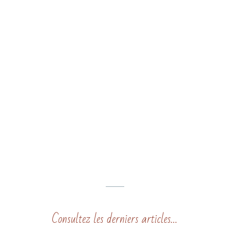
Consultez les derniers articles…