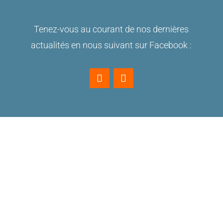
Tenez-vous au courant de nos dernières
actualités en nous suivant sur Facebook :