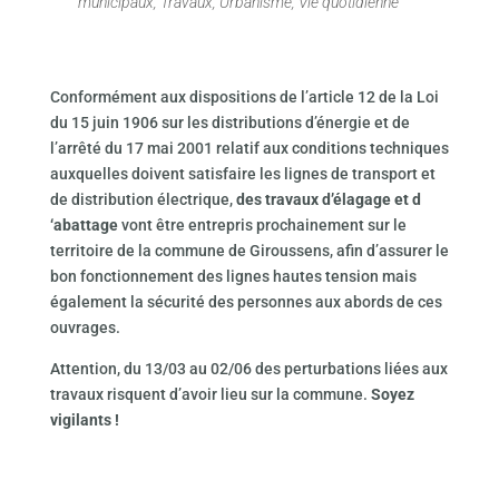
municipaux
,
Travaux
,
Urbanisme
,
Vie quotidienne
Conformément aux dispositions de l’article 12 de la Loi
du 15 juin 1906 sur les distributions d’énergie et de
l’arrêté du 17 mai 2001 relatif aux conditions techniques
auxquelles doivent satisfaire les lignes de transport et
de distribution électrique,
des travaux d’élagage et d
‘abattage
vont être entrepris prochainement sur le
territoire de la commune de Giroussens, afin d’assurer le
bon fonctionnement des lignes hautes tension mais
également la sécurité des personnes aux abords de ces
ouvrages.
Attention, du 13/03 au 02/06 des perturbations liées aux
travaux risquent d’avoir lieu sur la commune.
Soyez
vigilants !