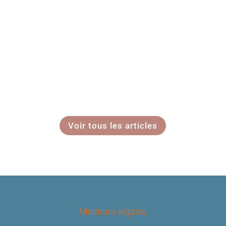
Voir tous les articles
Mentions légales