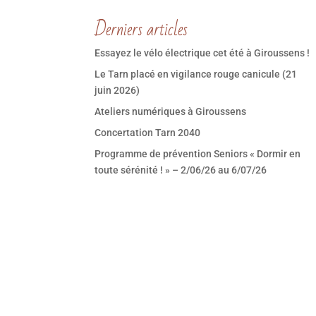
Derniers articles
Essayez le vélo électrique cet été à Giroussens !
Le Tarn placé en vigilance rouge canicule (21
juin 2026)
Ateliers numériques à Giroussens
Concertation Tarn 2040
Programme de prévention Seniors « Dormir en
toute sérénité ! » – 2/06/26 au 6/07/26