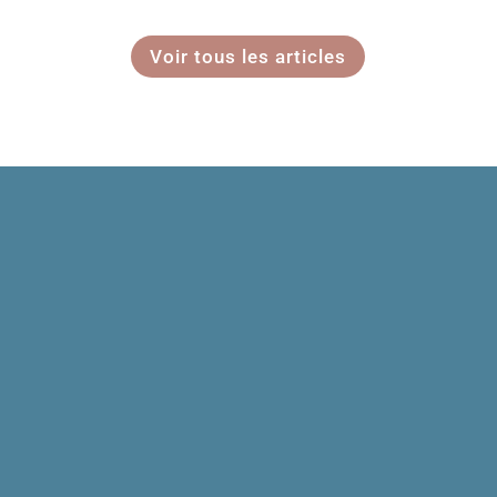
Voir tous les articles
Mentions légales
Politique de confidentialité