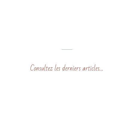
Consultez les derniers articles…