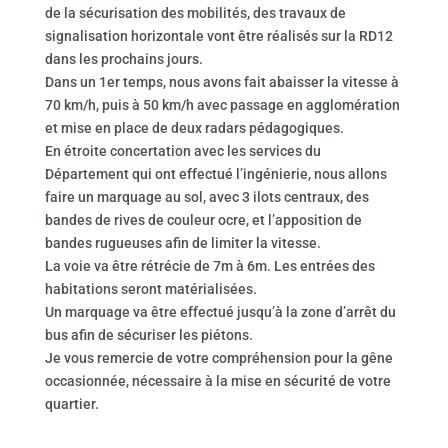
de la sécurisation des mobilités, des travaux de
signalisation horizontale vont être réalisés sur la RD12
dans les prochains jours.
Dans un 1er temps, nous avons fait abaisser la vitesse à
70 km/h, puis à 50 km/h avec passage en agglomération
et mise en place de deux radars pédagogiques.
En étroite concertation avec les services du
Département qui ont effectué l’ingénierie, nous allons
faire un marquage au sol, avec 3 ilots centraux, des
bandes de rives de couleur ocre, et l’apposition de
bandes rugueuses afin de limiter la vitesse.
La voie va être rétrécie de 7m à 6m. Les entrées des
habitations seront matérialisées.
Un marquage va être effectué jusqu’à la zone d’arrêt du
bus afin de sécuriser les piétons.
Je vous remercie de votre compréhension pour la gêne
occasionnée, nécessaire à la mise en sécurité de votre
quartier.