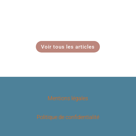
Voir tous les articles
Mentions légales
Politique de confidentialité