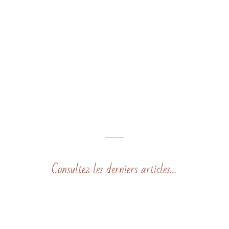
Consultez les derniers articles…