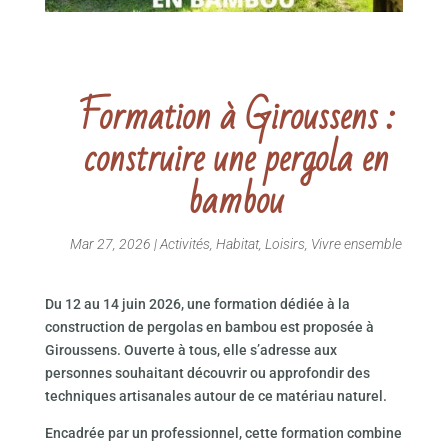
Formation à Giroussens :
construire une pergola en
bambou
Mar 27, 2026
|
Activités
,
Habitat
,
Loisirs
,
Vivre ensemble
Du 12 au 14 juin 2026, une formation dédiée à la
construction de pergolas en bambou est proposée à
Giroussens. Ouverte à tous, elle s’adresse aux
personnes souhaitant découvrir ou approfondir des
techniques artisanales autour de ce matériau naturel.
Encadrée par un professionnel, cette formation combine