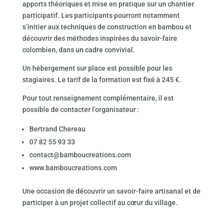
apports théoriques et mise en pratique sur un chantier
participatif. Les participants pourront notamment
s’initier aux techniques de construction en bambou et
découvrir des méthodes inspirées du savoir-faire
colombien, dans un cadre convivial.
Un hébergement sur place est possible pour les
stagiaires. Le tarif de la formation est fixé à 245 €.
Pour tout renseignement complémentaire, il est
possible de contacter l’organisateur :
Bertrand Chereau
07 82 55 93 33
contact@bamboucreations.com
www.bamboucreations.com
Une occasion de découvrir un savoir-faire artisanal et de
participer à un projet collectif au cœur du village.