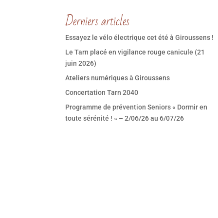
Derniers articles
Essayez le vélo électrique cet été à Giroussens !
Le Tarn placé en vigilance rouge canicule (21
juin 2026)
Ateliers numériques à Giroussens
Concertation Tarn 2040
Programme de prévention Seniors « Dormir en
toute sérénité ! » – 2/06/26 au 6/07/26