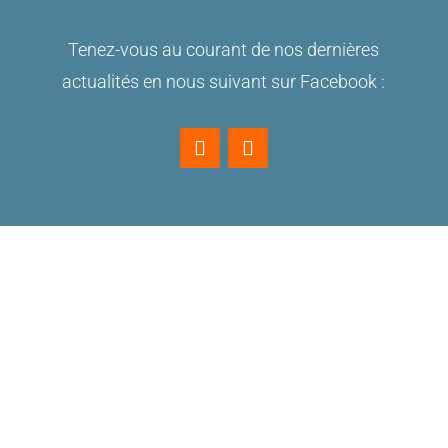
Tenez-vous au courant de nos dernières
actualités en nous suivant sur Facebook :