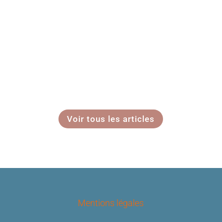
Voir tous les articles
Mentions légales