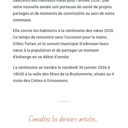
habitants ses meilleurs vœux pour l’année 2026. Que
cette nouvelle année soit porteuse de santé de projets
partagés et de moments de convivialité au sein de notre
commune.
Elle convie les habitants à la cérémonie des vœux 2026.
Ce temps de rencontre sera l’occasion pour le maire,
Gilles Turlan, et le conseil municipal d’adresser leurs
vœux à la population et de partager un moment
d’échange en ce début d’année.
La cérémonie se tiendra le vendredi 30 janvier 2026 à
18h30 à la salle des fêtes de la Boulonnette, située au 4
route des Crêtes à Giroussens.
Consultez les derniers articles…