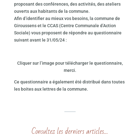
proposant des conférences, des activités, des ateliers
ouverts aux habitants de la commune.
Afin d’identifier au mieux vos besoins, la commune de
Giroussens et le CCAS (Centre Communale d’Action
Sociale) vous proposent de répondre au questionnaire
suivant avant le 31/05/24 :
Cliquer sur l’image pour télécharger le questionnaire,
merci.
Ce questionnaire a également été distribué dans toutes
les boites aux lettres de la commune.
Consultez les derniers articles…