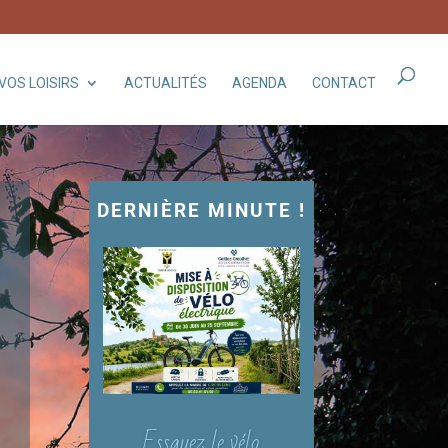
VOS LOISIRS
ACTUALITÉS
AGENDA
CONTACT
DERNIÈRE MINUTE !
Essayez le vélo