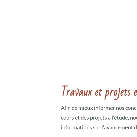
Travaux et projets 
Afin de mieux informer nos conc
cours et des projets à l’étude, 
informations sur l’avancement d