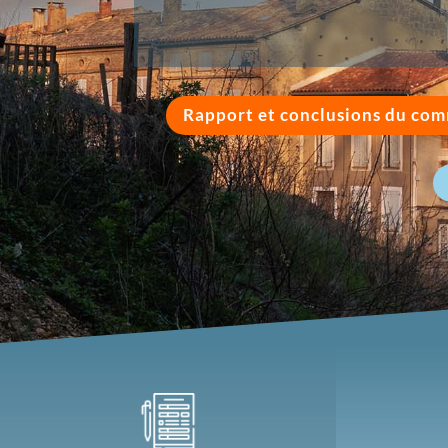
Rapport et conclusions du com