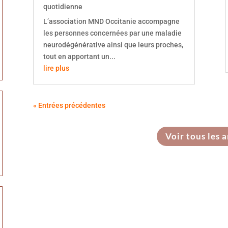
quotidienne
L’association MND Occitanie accompagne
les personnes concernées par une maladie
neurodégénérative ainsi que leurs proches,
tout en apportant un...
lire plus
« Entrées précédentes
Voir tous les a