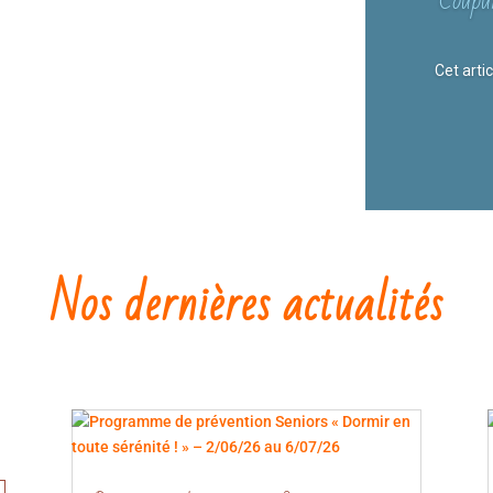
Coupu
Cet arti
Nos dernières actualités