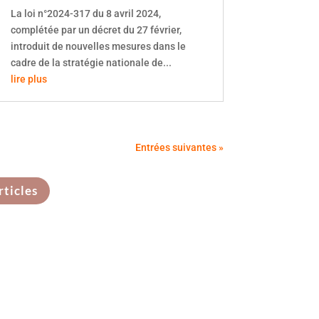
La loi n°2024-317 du 8 avril 2024,
complétée par un décret du 27 février,
introduit de nouvelles mesures dans le
cadre de la stratégie nationale de...
lire plus
Entrées suivantes »
rticles