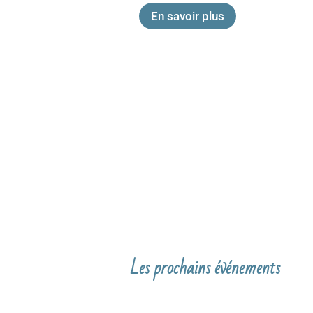
En savoir plus
Les prochains événements